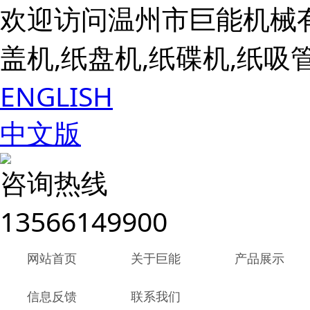
欢迎访问温州市巨能机械
盖机,纸盘机,纸碟机,纸吸
ENGLISH
中文版
咨询热线
13566149900
网站首页
关于巨能
产品展示
信息反馈
联系我们