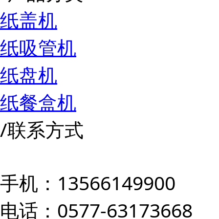
纸盖机
纸吸管机
纸盘机
纸餐盒机
/
联系方式
手机：13566149900
电话：0577-63173668