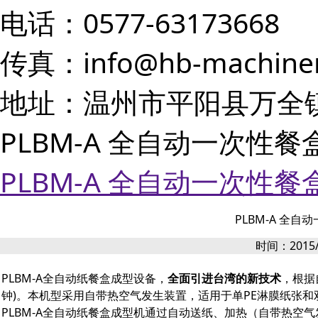
电话：0577-63173668
传真：info@hb-machine
地址：温州市平阳县万全
PLBM-A 全自动一次性
PLBM-A 全自动一次性
PLBM-A 全
时间：2015/7
PLBM-A全自动纸餐盒成型设备，
全面引进台湾的新技术
，根据
钟)。本机型采用自带热空气发生装置，适用于单PE淋膜纸张和
PLBM-A全自动纸餐盒成型机通过自动送纸、加热（自带热空