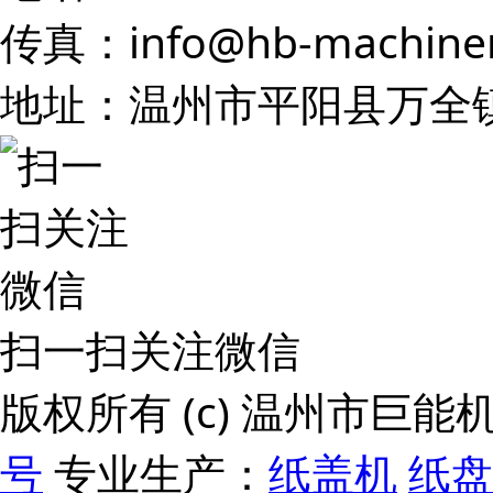
传真：info@hb-machine
地址：温州市平阳县万全
扫一扫关注微信
版权所有 (c) 温州市巨
号
专业生产：
纸盖机
纸