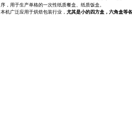
序，用于生产单格的一次性纸质餐盒、纸质饭盒。
本机广泛应用于烘焙包装行业，
尤其是小的四方盒，六角盒等